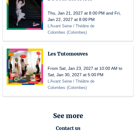
Thu, Jan 21, 2027 at 8:00 PM and Fri,
Jan 22, 2027 at 8:00 PM
L'Avant Seine / Théâtre de
Colombes
(
Colombes
)
Les Tutomouves
From Sat, Jan 23, 2027 at 10:00 AM to
Sat, Jan 30, 2027 at 5:00 PM
L'Avant Seine / Théâtre de
Colombes
(
Colombes
)
See more
Contact us