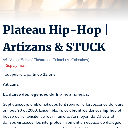
Plateau Hip-Hop |
Artizans & STUCK
L'Avant Seine / Théâtre de Colombes
(
Colombes
)
Display map
Tout public à partir de 12 ans
Artizans
La danse des légendes du hip-hop français.
Sept danseurs emblématiques font revivre l’effervescence de leurs 
années 90 et 2000. Ensemble, ils célèbrent les danses hip-hop et 
house qu’ils revisitent à leur manière. Au moyen de DJ sets et 
danses virtuoses, les interprètes inventent un espace de dialogue 