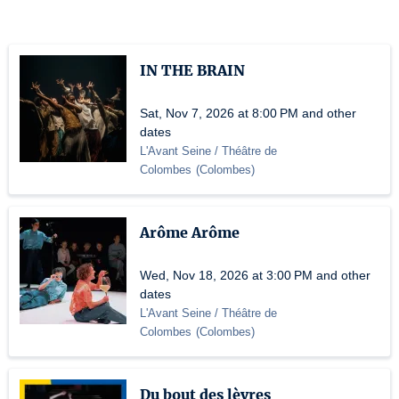
IN THE BRAIN
Sat, Nov 7, 2026 at 8:00 PM and other
dates
L'Avant Seine / Théâtre de
Colombes
(
Colombes
)
Arôme Arôme
Wed, Nov 18, 2026 at 3:00 PM and other
dates
L'Avant Seine / Théâtre de
Colombes
(
Colombes
)
Du bout des lèvres