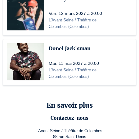
Ven. 12 mars 2027 à 20:00
L'Avant Seine / Théâtre de
Colombes
(
Colombes
)
Donel Jack'sman
Mar. 11 mai 2027 à 20:00
L'Avant Seine / Théâtre de
Colombes
(
Colombes
)
En savoir plus
Contactez-nous
l'Avant Seine / Théâtre de Colombes
88 rue Saint-Denis