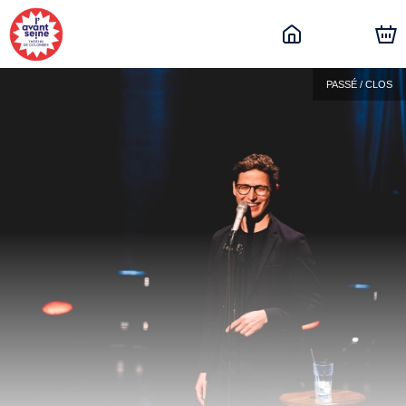
PASSÉ / CLOS