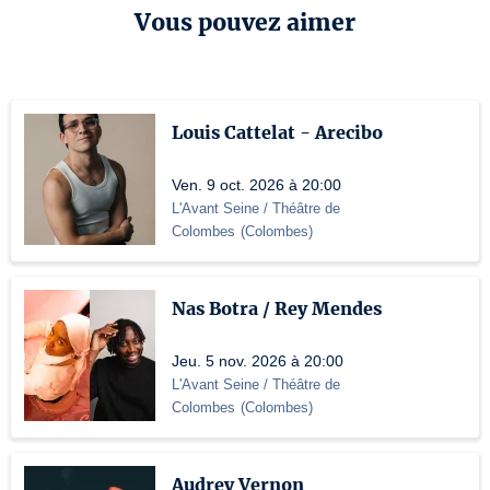
Vous pouvez aimer
Louis Cattelat - Arecibo
Ven. 9 oct. 2026 à 20:00
L'Avant Seine / Théâtre de
Colombes
(
Colombes
)
Nas Botra / Rey Mendes
Jeu. 5 nov. 2026 à 20:00
L'Avant Seine / Théâtre de
Colombes
(
Colombes
)
Audrey Vernon