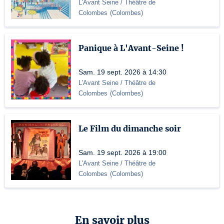
L'Avant Seine / Théâtre de
Colombes
(
Colombes
)
Panique à L'Avant-Seine !
Sam. 19 sept. 2026 à 14:30
L'Avant Seine / Théâtre de
Colombes
(
Colombes
)
Le Film du dimanche soir
Sam. 19 sept. 2026 à 19:00
L'Avant Seine / Théâtre de
Colombes
(
Colombes
)
En savoir plus