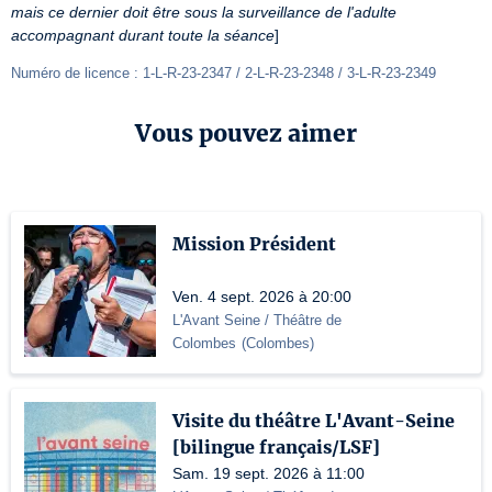
mais ce dernier doit être sous la surveillance de l'adulte 
accompagnant durant toute la séance
]
Numéro de licence : 1-L-R-23-2347 / 2-L-R-23-2348 / 3-L-R-23-2349
Vous pouvez aimer
Mission Président
Ven. 4 sept. 2026 à 20:00
L'Avant Seine / Théâtre de
Colombes
(
Colombes
)
Visite du théâtre L'Avant-Seine
[bilingue français/LSF]
Sam. 19 sept. 2026 à 11:00