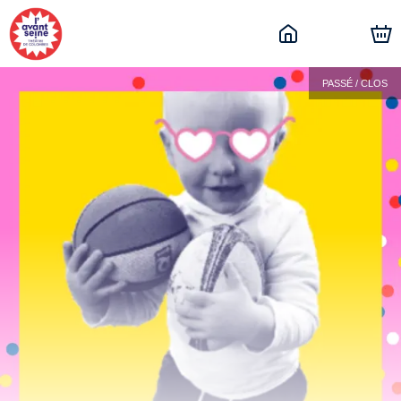
PASSÉ / CLOS