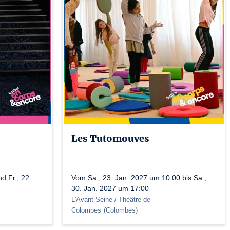
Les Tutomouves
d Fr., 22.
Vom Sa., 23. Jan. 2027 um 10:00 bis Sa.,
30. Jan. 2027 um 17:00
L'Avant Seine / Théâtre de
Colombes
(
Colombes
)