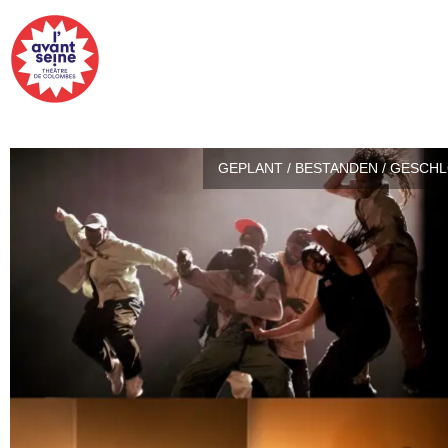
GEPLANT / BESTANDEN / GESCH