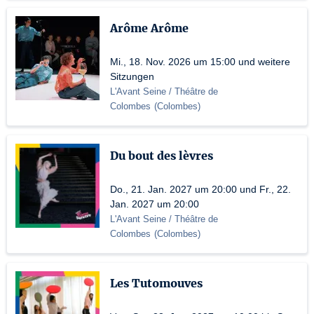
Arôme Arôme
Mi., 18. Nov. 2026 um 15:00 und weitere
Sitzungen
L'Avant Seine / Théâtre de
Colombes
(
Colombes
)
Du bout des lèvres
Do., 21. Jan. 2027 um 20:00 und Fr., 22.
Jan. 2027 um 20:00
L'Avant Seine / Théâtre de
Colombes
(
Colombes
)
Les Tutomouves