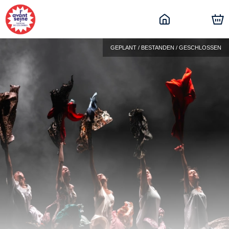
GEPLANT / BESTANDEN / GESCHLOSSEN